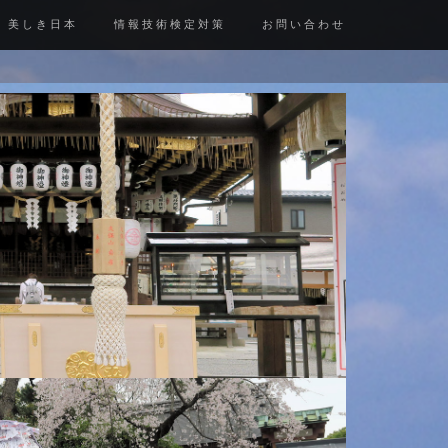
美しき日本
情報技術検定対策
お問い合わせ