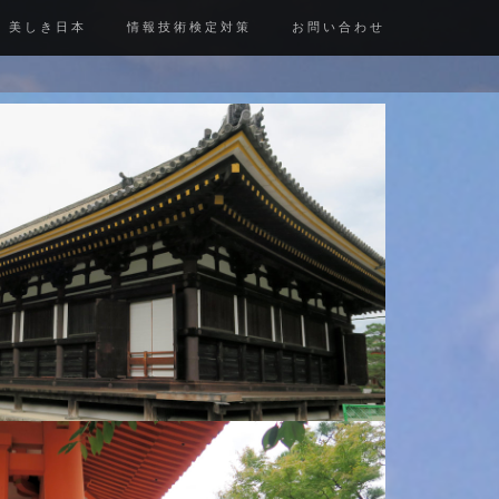
美しき日本
情報技術検定対策
お問い合わせ